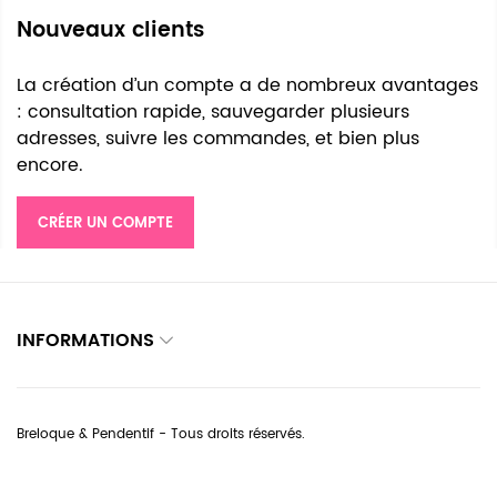
Nouveaux clients
La création d’un compte a de nombreux avantages
: consultation rapide, sauvegarder plusieurs
adresses, suivre les commandes, et bien plus
encore.
CRÉER UN COMPTE
INFORMATIONS
Breloque & Pendentif - Tous droits réservés.