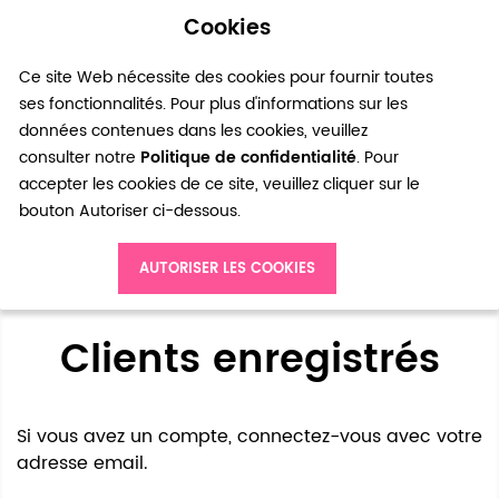
Cookies
0
Ce site Web nécessite des cookies pour fournir toutes
ses fonctionnalités. Pour plus d'informations sur les
données contenues dans les cookies, veuillez
consulter notre
Politique de confidentialité
. Pour
accepter les cookies de ce site, veuillez cliquer sur le
bouton Autoriser ci-dessous.
Accès client
AUTORISER LES COOKIES
Clients enregistrés
Si vous avez un compte, connectez-vous avec votre
adresse email.