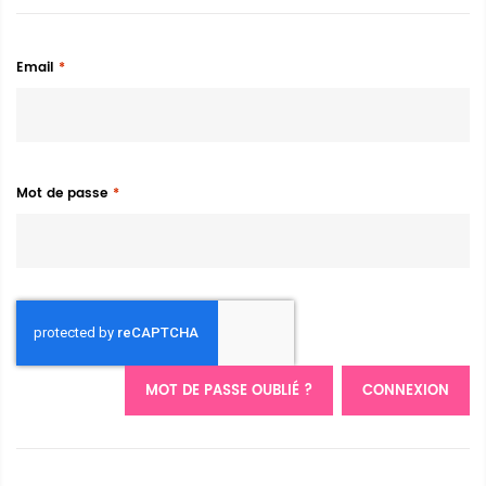
Email
Mot de passe
MOT DE PASSE OUBLIÉ ?
CONNEXION