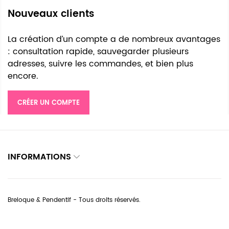
Nouveaux clients
La création d’un compte a de nombreux avantages
: consultation rapide, sauvegarder plusieurs
adresses, suivre les commandes, et bien plus
encore.
CRÉER UN COMPTE
INFORMATIONS
Breloque & Pendentif - Tous droits réservés.