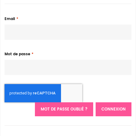
Email
Mot de passe
MOT DE PASSE OUBLIÉ ?
CONNEXION