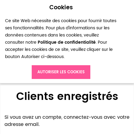
Cookies
0
Ce site Web nécessite des cookies pour fournir toutes
ses fonctionnalités. Pour plus d'informations sur les
données contenues dans les cookies, veuillez
consulter notre
Politique de confidentialité
. Pour
accepter les cookies de ce site, veuillez cliquer sur le
bouton Autoriser ci-dessous.
Accès client
AUTORISER LES COOKIES
Clients enregistrés
Si vous avez un compte, connectez-vous avec votre
adresse email.