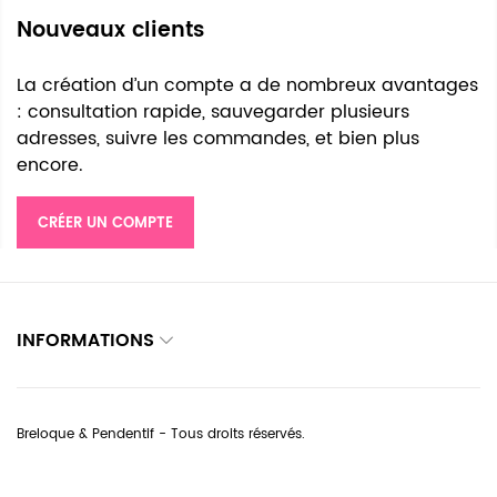
Nouveaux clients
La création d’un compte a de nombreux avantages
: consultation rapide, sauvegarder plusieurs
adresses, suivre les commandes, et bien plus
encore.
CRÉER UN COMPTE
INFORMATIONS
Breloque & Pendentif - Tous droits réservés.