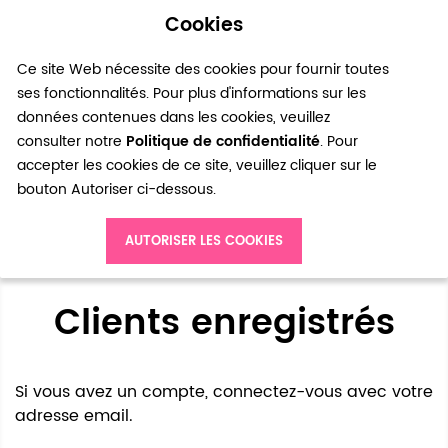
Cookies
0
Ce site Web nécessite des cookies pour fournir toutes
ses fonctionnalités. Pour plus d'informations sur les
données contenues dans les cookies, veuillez
consulter notre
Politique de confidentialité
. Pour
accepter les cookies de ce site, veuillez cliquer sur le
bouton Autoriser ci-dessous.
Accès client
AUTORISER LES COOKIES
Clients enregistrés
Si vous avez un compte, connectez-vous avec votre
adresse email.