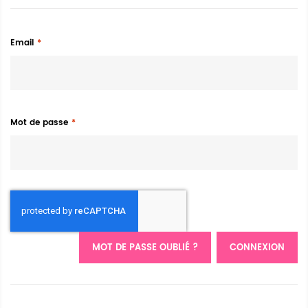
Email
Mot de passe
MOT DE PASSE OUBLIÉ ?
CONNEXION