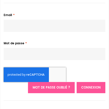
Email
Mot de passe
MOT DE PASSE OUBLIÉ ?
CONNEXION