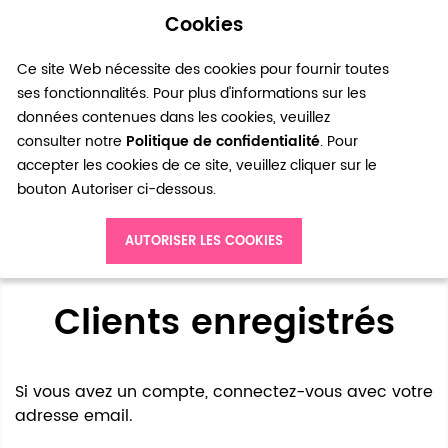
Cookies
0
Ce site Web nécessite des cookies pour fournir toutes
ses fonctionnalités. Pour plus d'informations sur les
données contenues dans les cookies, veuillez
consulter notre
Politique de confidentialité
. Pour
accepter les cookies de ce site, veuillez cliquer sur le
bouton Autoriser ci-dessous.
Accès client
AUTORISER LES COOKIES
Clients enregistrés
Si vous avez un compte, connectez-vous avec votre
adresse email.