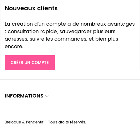
Nouveaux clients
La création d’un compte a de nombreux avantages
: consultation rapide, sauvegarder plusieurs
adresses, suivre les commandes, et bien plus
encore.
CRÉER UN COMPTE
INFORMATIONS
Breloque & Pendentif - Tous droits réservés.