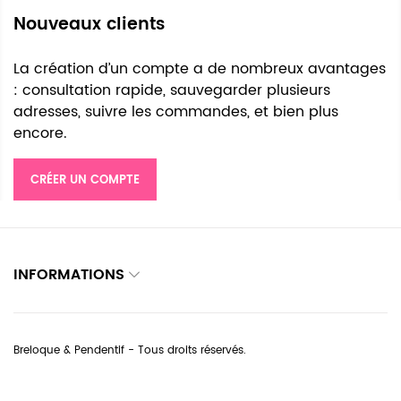
Nouveaux clients
La création d’un compte a de nombreux avantages
: consultation rapide, sauvegarder plusieurs
adresses, suivre les commandes, et bien plus
encore.
CRÉER UN COMPTE
INFORMATIONS
Breloque & Pendentif - Tous droits réservés.