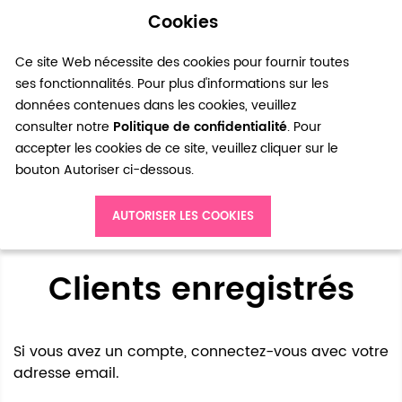
Cookies
0
Ce site Web nécessite des cookies pour fournir toutes
ses fonctionnalités. Pour plus d'informations sur les
données contenues dans les cookies, veuillez
consulter notre
Politique de confidentialité
. Pour
accepter les cookies de ce site, veuillez cliquer sur le
bouton Autoriser ci-dessous.
Accès client
AUTORISER LES COOKIES
Clients enregistrés
Si vous avez un compte, connectez-vous avec votre
adresse email.