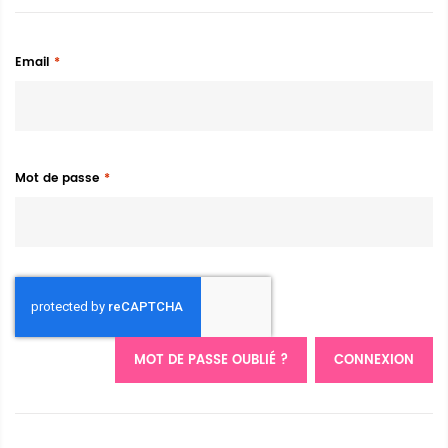
Email
Mot de passe
MOT DE PASSE OUBLIÉ ?
CONNEXION