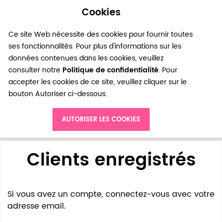
Cookies
0
Ce site Web nécessite des cookies pour fournir toutes
ses fonctionnalités. Pour plus d'informations sur les
données contenues dans les cookies, veuillez
consulter notre
Politique de confidentialité
. Pour
accepter les cookies de ce site, veuillez cliquer sur le
bouton Autoriser ci-dessous.
Accès client
AUTORISER LES COOKIES
Clients enregistrés
Si vous avez un compte, connectez-vous avec votre
adresse email.