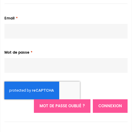
Email
Mot de passe
MOT DE PASSE OUBLIÉ ?
CONNEXION