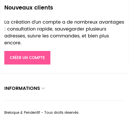
Nouveaux clients
La création d’un compte a de nombreux avantages
: consultation rapide, sauvegarder plusieurs
adresses, suivre les commandes, et bien plus
encore.
CRÉER UN COMPTE
INFORMATIONS
Breloque & Pendentif - Tous droits réservés.