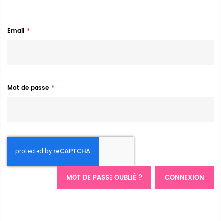
Email
Mot de passe
MOT DE PASSE OUBLIÉ ?
CONNEXION