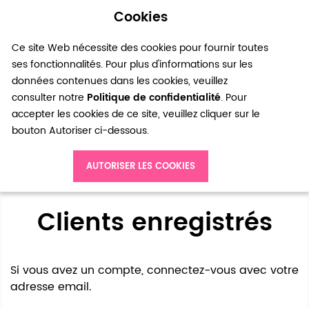
Cookies
0
Ce site Web nécessite des cookies pour fournir toutes
ses fonctionnalités. Pour plus d'informations sur les
données contenues dans les cookies, veuillez
consulter notre
Politique de confidentialité
. Pour
accepter les cookies de ce site, veuillez cliquer sur le
bouton Autoriser ci-dessous.
Accès client
AUTORISER LES COOKIES
Clients enregistrés
Si vous avez un compte, connectez-vous avec votre
adresse email.