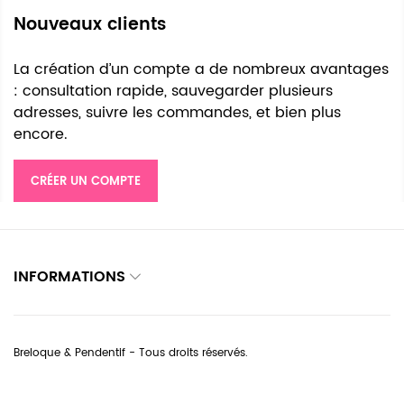
Nouveaux clients
La création d’un compte a de nombreux avantages
: consultation rapide, sauvegarder plusieurs
adresses, suivre les commandes, et bien plus
encore.
CRÉER UN COMPTE
INFORMATIONS
Breloque & Pendentif - Tous droits réservés.