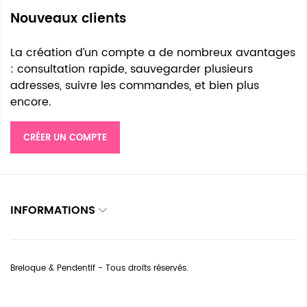
Nouveaux clients
La création d’un compte a de nombreux avantages
: consultation rapide, sauvegarder plusieurs
adresses, suivre les commandes, et bien plus
encore.
CRÉER UN COMPTE
INFORMATIONS
Breloque & Pendentif - Tous droits réservés.