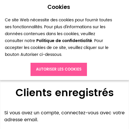
Cookies
0
Ce site Web nécessite des cookies pour fournir toutes
ses fonctionnalités. Pour plus d'informations sur les
données contenues dans les cookies, veuillez
consulter notre
Politique de confidentialité
. Pour
accepter les cookies de ce site, veuillez cliquer sur le
bouton Autoriser ci-dessous.
Accès client
AUTORISER LES COOKIES
Clients enregistrés
Si vous avez un compte, connectez-vous avec votre
adresse email.