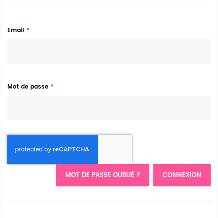
Email
Mot de passe
MOT DE PASSE OUBLIÉ ?
CONNEXION