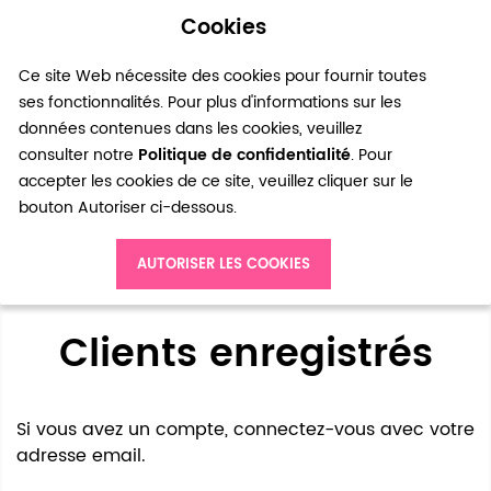
Cookies
0
Ce site Web nécessite des cookies pour fournir toutes
ses fonctionnalités. Pour plus d'informations sur les
données contenues dans les cookies, veuillez
consulter notre
Politique de confidentialité
. Pour
accepter les cookies de ce site, veuillez cliquer sur le
bouton Autoriser ci-dessous.
Accès client
AUTORISER LES COOKIES
Clients enregistrés
Si vous avez un compte, connectez-vous avec votre
adresse email.