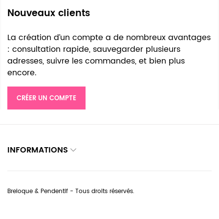
Nouveaux clients
La création d’un compte a de nombreux avantages
: consultation rapide, sauvegarder plusieurs
adresses, suivre les commandes, et bien plus
encore.
CRÉER UN COMPTE
INFORMATIONS
Breloque & Pendentif - Tous droits réservés.