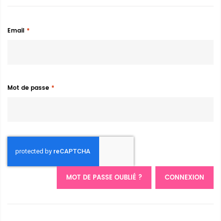
Email
Mot de passe
MOT DE PASSE OUBLIÉ ?
CONNEXION