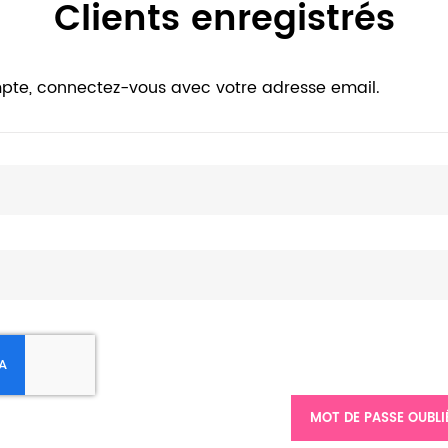
Clients enregistrés
pte, connectez-vous avec votre adresse email.
MOT DE PASSE OUBLI