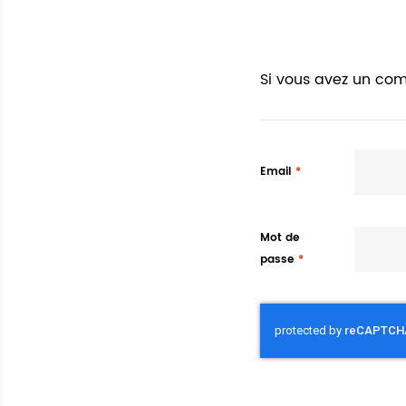
Si vous avez un com
Email
Mot de
passe