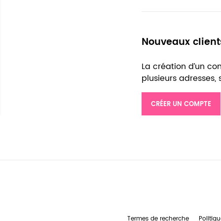
Nouveaux client
La création d’un c
plusieurs adresses,
CRÉER UN COMPTE
Termes de recherche
Politiqu