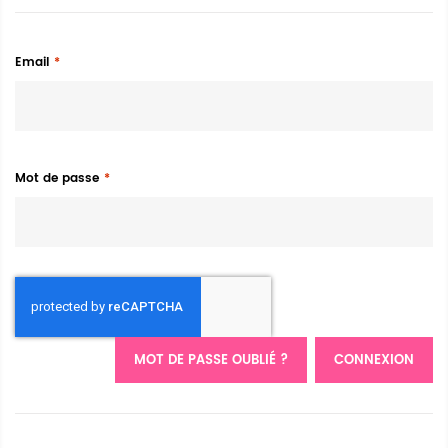
Email
Mot de passe
MOT DE PASSE OUBLIÉ ?
CONNEXION