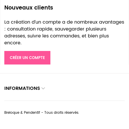
Nouveaux clients
La création d’un compte a de nombreux avantages
: consultation rapide, sauvegarder plusieurs
adresses, suivre les commandes, et bien plus
encore.
CRÉER UN COMPTE
INFORMATIONS
Breloque & Pendentif - Tous droits réservés.