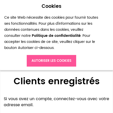
Cookies
0
Ce site Web nécessite des cookies pour fournir toutes
ses fonctionnalités. Pour plus d'informations sur les
données contenues dans les cookies, veuillez
consulter notre
Politique de confidentialité
. Pour
accepter les cookies de ce site, veuillez cliquer sur le
bouton Autoriser ci-dessous.
Accès client
AUTORISER LES COOKIES
Clients enregistrés
Si vous avez un compte, connectez-vous avec votre
adresse email.