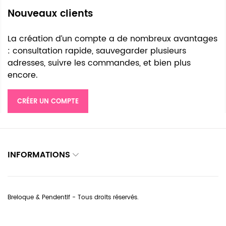
Nouveaux clients
La création d’un compte a de nombreux avantages
: consultation rapide, sauvegarder plusieurs
adresses, suivre les commandes, et bien plus
encore.
CRÉER UN COMPTE
INFORMATIONS
Breloque & Pendentif - Tous droits réservés.