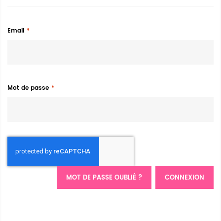
Email
Mot de passe
MOT DE PASSE OUBLIÉ ?
CONNEXION