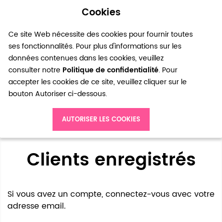
Cookies
0
Ce site Web nécessite des cookies pour fournir toutes
ses fonctionnalités. Pour plus d'informations sur les
données contenues dans les cookies, veuillez
consulter notre
Politique de confidentialité
. Pour
accepter les cookies de ce site, veuillez cliquer sur le
bouton Autoriser ci-dessous.
Accès client
AUTORISER LES COOKIES
Clients enregistrés
Si vous avez un compte, connectez-vous avec votre
adresse email.