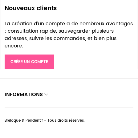
Nouveaux clients
La création d’un compte a de nombreux avantages
: consultation rapide, sauvegarder plusieurs
adresses, suivre les commandes, et bien plus
encore.
CRÉER UN COMPTE
INFORMATIONS
Breloque & Pendentif - Tous droits réservés.