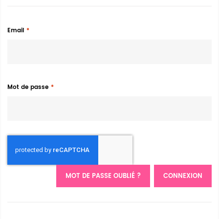
Email
Mot de passe
MOT DE PASSE OUBLIÉ ?
CONNEXION