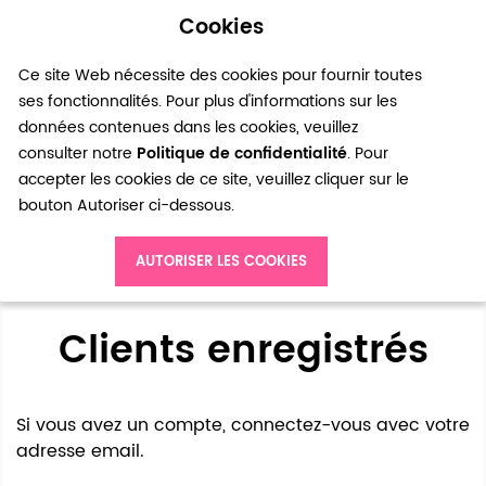
Cookies
0
Ce site Web nécessite des cookies pour fournir toutes
ses fonctionnalités. Pour plus d'informations sur les
données contenues dans les cookies, veuillez
consulter notre
Politique de confidentialité
. Pour
accepter les cookies de ce site, veuillez cliquer sur le
bouton Autoriser ci-dessous.
Accès client
AUTORISER LES COOKIES
Clients enregistrés
Si vous avez un compte, connectez-vous avec votre
adresse email.