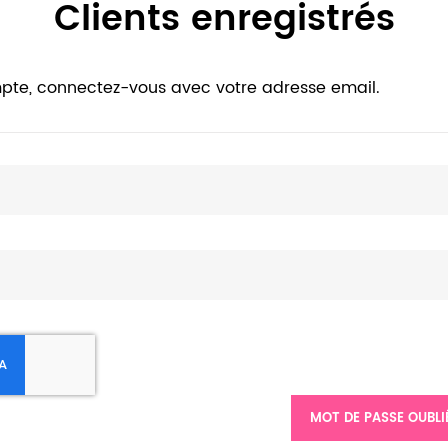
Clients enregistrés
pte, connectez-vous avec votre adresse email.
MOT DE PASSE OUBLI