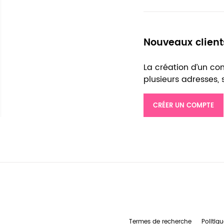
Nouveaux client
La création d’un c
plusieurs adresses,
CRÉER UN COMPTE
Termes de recherche
Politiqu