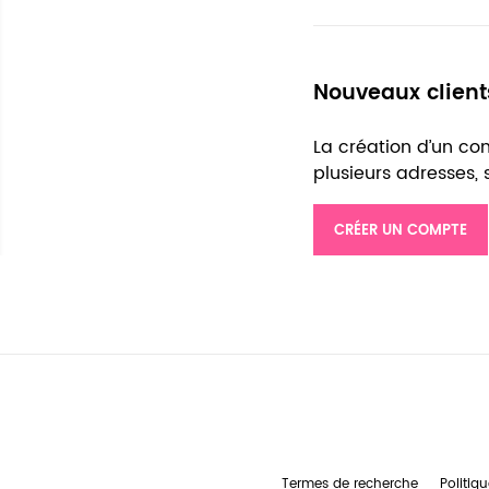
Nouveaux client
La création d’un c
plusieurs adresses,
CRÉER UN COMPTE
Termes de recherche
Politiqu