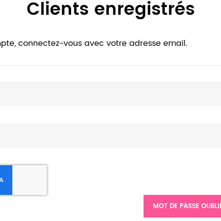
Clients enregistrés
pte, connectez-vous avec votre adresse email.
MOT DE PASSE OUBLI