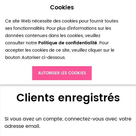
Cookies
0
Ce site Web nécessite des cookies pour fournir toutes
ses fonctionnalités. Pour plus d'informations sur les
données contenues dans les cookies, veuillez
consulter notre
Politique de confidentialité
. Pour
accepter les cookies de ce site, veuillez cliquer sur le
bouton Autoriser ci-dessous.
Accès client
AUTORISER LES COOKIES
Clients enregistrés
Si vous avez un compte, connectez-vous avec votre
adresse email.