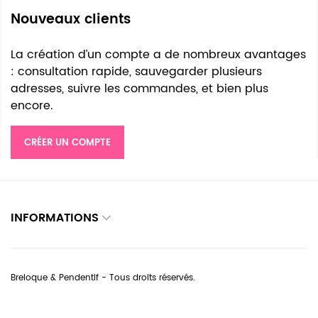
Nouveaux clients
La création d’un compte a de nombreux avantages
: consultation rapide, sauvegarder plusieurs
adresses, suivre les commandes, et bien plus
encore.
CRÉER UN COMPTE
INFORMATIONS
Breloque & Pendentif - Tous droits réservés.