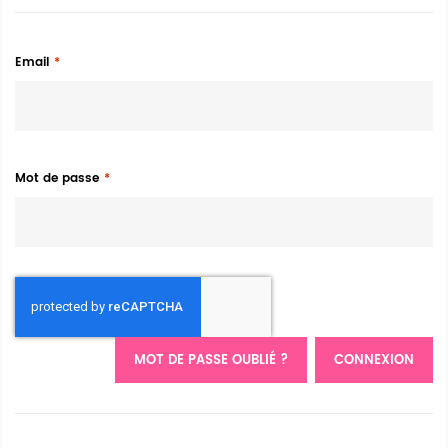
Email
Mot de passe
MOT DE PASSE OUBLIÉ ?
CONNEXION