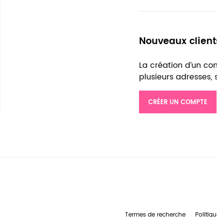
Nouveaux client
La création d’un c
plusieurs adresses,
CRÉER UN COMPTE
Termes de recherche
Politiqu