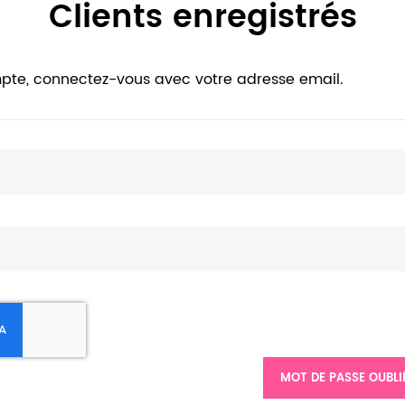
Clients enregistrés
pte, connectez-vous avec votre adresse email.
MOT DE PASSE OUBLI