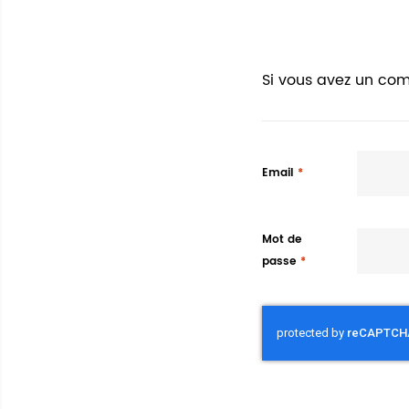
Si vous avez un com
Email
Mot de
passe