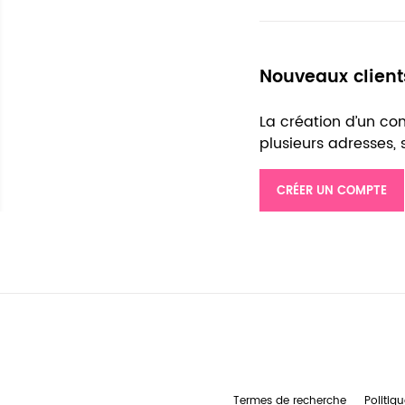
Nouveaux client
La création d’un c
plusieurs adresses,
CRÉER UN COMPTE
Termes de recherche
Politiqu