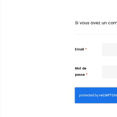
Si vous avez un com
Email
Mot de
passe