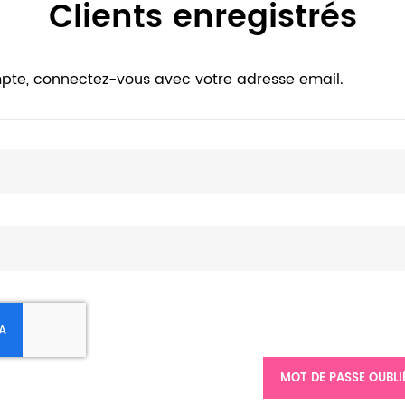
Clients enregistrés
pte, connectez-vous avec votre adresse email.
MOT DE PASSE OUBLI