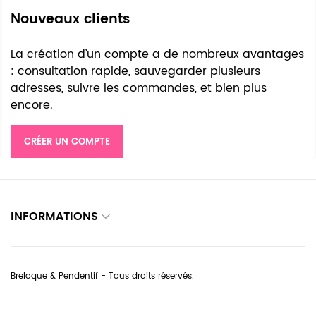
Nouveaux clients
La création d’un compte a de nombreux avantages
: consultation rapide, sauvegarder plusieurs
adresses, suivre les commandes, et bien plus
encore.
CRÉER UN COMPTE
INFORMATIONS
Breloque & Pendentif - Tous droits réservés.