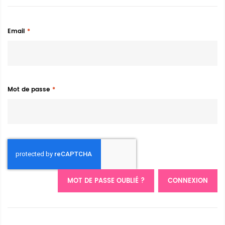
Email
Mot de passe
MOT DE PASSE OUBLIÉ ?
CONNEXION