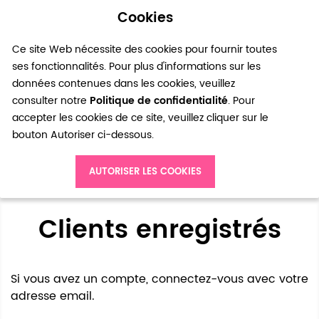
Cookies
0
Ce site Web nécessite des cookies pour fournir toutes
ses fonctionnalités. Pour plus d'informations sur les
données contenues dans les cookies, veuillez
consulter notre
Politique de confidentialité
. Pour
accepter les cookies de ce site, veuillez cliquer sur le
bouton Autoriser ci-dessous.
Accès client
AUTORISER LES COOKIES
Clients enregistrés
Si vous avez un compte, connectez-vous avec votre
adresse email.