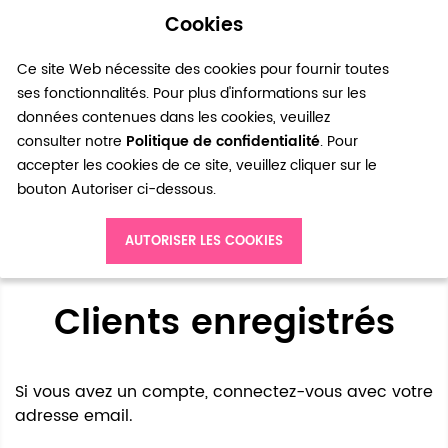
Cookies
0
Ce site Web nécessite des cookies pour fournir toutes
ses fonctionnalités. Pour plus d'informations sur les
données contenues dans les cookies, veuillez
consulter notre
Politique de confidentialité
. Pour
accepter les cookies de ce site, veuillez cliquer sur le
bouton Autoriser ci-dessous.
Accès client
AUTORISER LES COOKIES
Clients enregistrés
Si vous avez un compte, connectez-vous avec votre
adresse email.