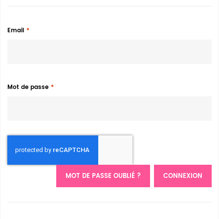
Email
Mot de passe
MOT DE PASSE OUBLIÉ ?
CONNEXION