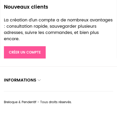
Nouveaux clients
La création d’un compte a de nombreux avantages
: consultation rapide, sauvegarder plusieurs
adresses, suivre les commandes, et bien plus
encore.
CRÉER UN COMPTE
INFORMATIONS
Breloque & Pendentif - Tous droits réservés.