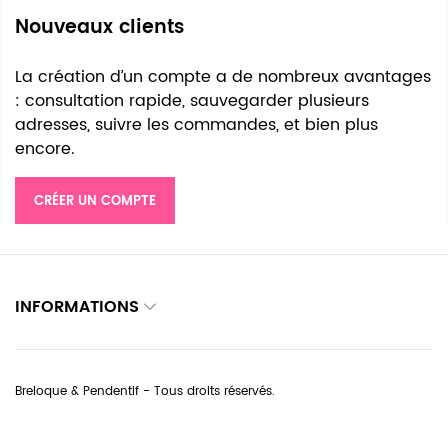
Nouveaux clients
La création d’un compte a de nombreux avantages
: consultation rapide, sauvegarder plusieurs
adresses, suivre les commandes, et bien plus
encore.
CRÉER UN COMPTE
INFORMATIONS
Breloque & Pendentif - Tous droits réservés.