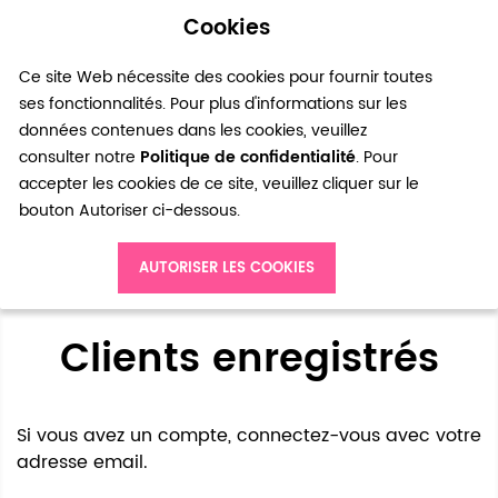
Cookies
0
Ce site Web nécessite des cookies pour fournir toutes
ses fonctionnalités. Pour plus d'informations sur les
données contenues dans les cookies, veuillez
consulter notre
Politique de confidentialité
. Pour
accepter les cookies de ce site, veuillez cliquer sur le
bouton Autoriser ci-dessous.
Accès client
AUTORISER LES COOKIES
Clients enregistrés
Si vous avez un compte, connectez-vous avec votre
adresse email.