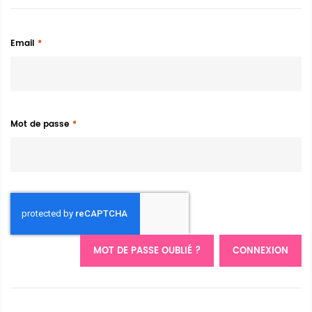
Email
Mot de passe
MOT DE PASSE OUBLIÉ ?
CONNEXION