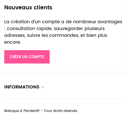
Nouveaux clients
La création d’un compte a de nombreux avantages
: consultation rapide, sauvegarder plusieurs
adresses, suivre les commandes, et bien plus
encore.
CRÉER UN COMPTE
INFORMATIONS
Breloque & Pendentif - Tous droits réservés.