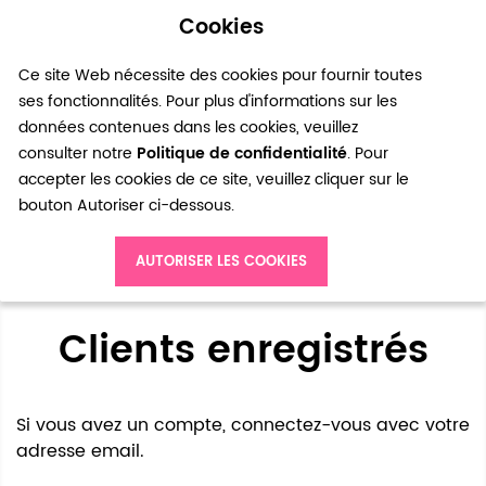
Cookies
0
Ce site Web nécessite des cookies pour fournir toutes
ses fonctionnalités. Pour plus d'informations sur les
données contenues dans les cookies, veuillez
consulter notre
Politique de confidentialité
. Pour
accepter les cookies de ce site, veuillez cliquer sur le
bouton Autoriser ci-dessous.
Accès client
AUTORISER LES COOKIES
Clients enregistrés
Si vous avez un compte, connectez-vous avec votre
adresse email.