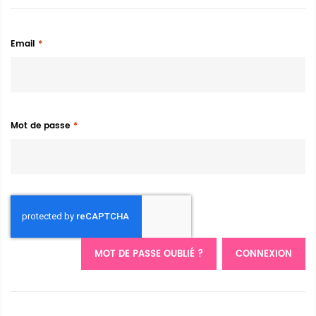
Email
Mot de passe
MOT DE PASSE OUBLIÉ ?
CONNEXION