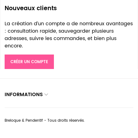
Nouveaux clients
La création d’un compte a de nombreux avantages
: consultation rapide, sauvegarder plusieurs
adresses, suivre les commandes, et bien plus
encore.
CRÉER UN COMPTE
INFORMATIONS
Breloque & Pendentif - Tous droits réservés.