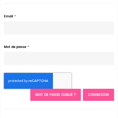
Email
Mot de passe
MOT DE PASSE OUBLIÉ ?
CONNEXION