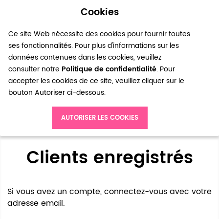
Cookies
0
Ce site Web nécessite des cookies pour fournir toutes
ses fonctionnalités. Pour plus d'informations sur les
données contenues dans les cookies, veuillez
consulter notre
Politique de confidentialité
. Pour
accepter les cookies de ce site, veuillez cliquer sur le
bouton Autoriser ci-dessous.
Accès client
AUTORISER LES COOKIES
Clients enregistrés
Si vous avez un compte, connectez-vous avec votre
adresse email.