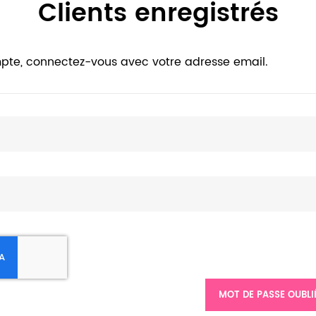
Clients enregistrés
pte, connectez-vous avec votre adresse email.
MOT DE PASSE OUBLI