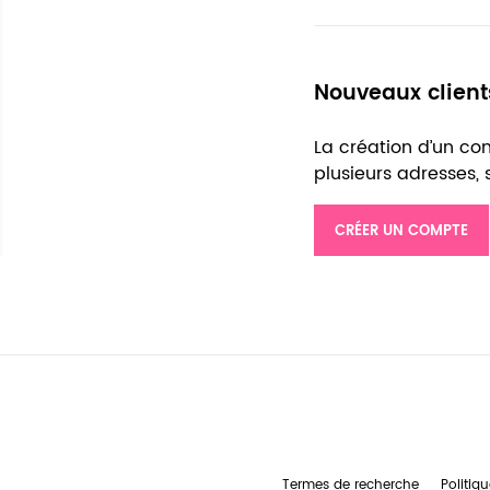
Nouveaux client
La création d’un c
plusieurs adresses,
CRÉER UN COMPTE
Termes de recherche
Politiqu