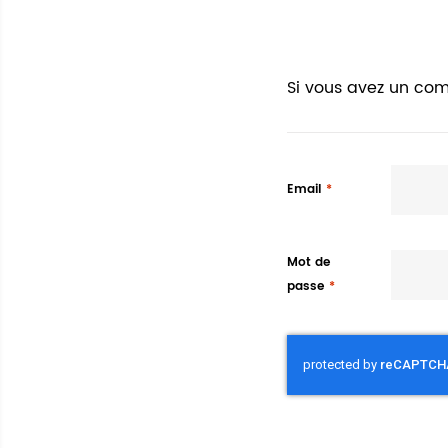
Si vous avez un com
Email
Mot de
passe