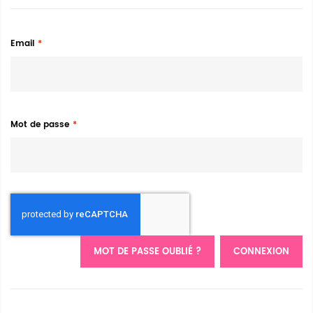
Email
Mot de passe
MOT DE PASSE OUBLIÉ ?
CONNEXION