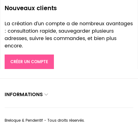
Nouveaux clients
La création d’un compte a de nombreux avantages
: consultation rapide, sauvegarder plusieurs
adresses, suivre les commandes, et bien plus
encore.
CRÉER UN COMPTE
INFORMATIONS
Breloque & Pendentif - Tous droits réservés.