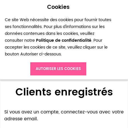
Cookies
0
Ce site Web nécessite des cookies pour fournir toutes
ses fonctionnalités. Pour plus d'informations sur les
données contenues dans les cookies, veuillez
consulter notre
Politique de confidentialité
. Pour
accepter les cookies de ce site, veuillez cliquer sur le
bouton Autoriser ci-dessous.
Accès client
AUTORISER LES COOKIES
Clients enregistrés
Si vous avez un compte, connectez-vous avec votre
adresse email.