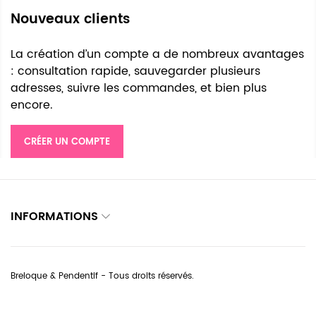
Nouveaux clients
La création d’un compte a de nombreux avantages
: consultation rapide, sauvegarder plusieurs
adresses, suivre les commandes, et bien plus
encore.
CRÉER UN COMPTE
INFORMATIONS
Breloque & Pendentif - Tous droits réservés.