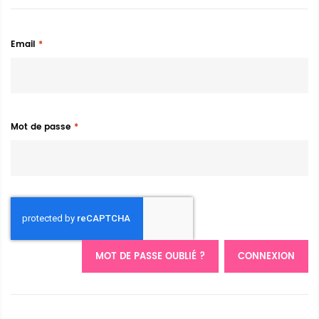
Email
Mot de passe
MOT DE PASSE OUBLIÉ ?
CONNEXION