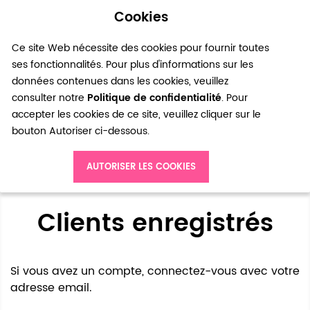
Cookies
0
Ce site Web nécessite des cookies pour fournir toutes
ses fonctionnalités. Pour plus d'informations sur les
données contenues dans les cookies, veuillez
consulter notre
Politique de confidentialité
. Pour
accepter les cookies de ce site, veuillez cliquer sur le
bouton Autoriser ci-dessous.
Accès client
AUTORISER LES COOKIES
Clients enregistrés
Si vous avez un compte, connectez-vous avec votre
adresse email.