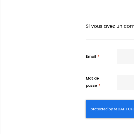
Si vous avez un com
Email
Mot de
passe