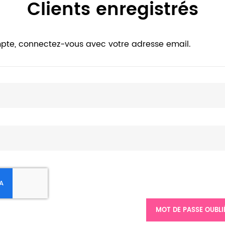
Clients enregistrés
pte, connectez-vous avec votre adresse email.
MOT DE PASSE OUBLI