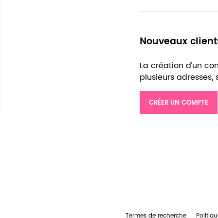
Nouveaux client
La création d’un c
plusieurs adresses,
CRÉER UN COMPTE
Termes de recherche
Politiqu