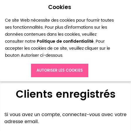
Cookies
0
Ce site Web nécessite des cookies pour fournir toutes
ses fonctionnalités. Pour plus d'informations sur les
données contenues dans les cookies, veuillez
consulter notre
Politique de confidentialité
. Pour
accepter les cookies de ce site, veuillez cliquer sur le
bouton Autoriser ci-dessous.
Accès client
AUTORISER LES COOKIES
Clients enregistrés
Si vous avez un compte, connectez-vous avec votre
adresse email.