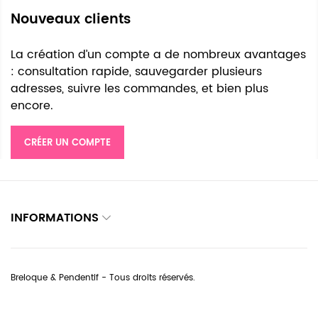
Nouveaux clients
La création d’un compte a de nombreux avantages
: consultation rapide, sauvegarder plusieurs
adresses, suivre les commandes, et bien plus
encore.
CRÉER UN COMPTE
INFORMATIONS
Breloque & Pendentif - Tous droits réservés.