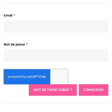
Email
Mot de passe
MOT DE PASSE OUBLIÉ ?
CONNEXION