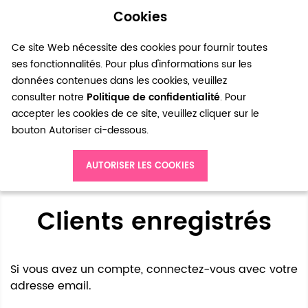
Cookies
0
Ce site Web nécessite des cookies pour fournir toutes
ses fonctionnalités. Pour plus d'informations sur les
données contenues dans les cookies, veuillez
consulter notre
Politique de confidentialité
. Pour
accepter les cookies de ce site, veuillez cliquer sur le
bouton Autoriser ci-dessous.
Accès client
AUTORISER LES COOKIES
Clients enregistrés
Si vous avez un compte, connectez-vous avec votre
adresse email.