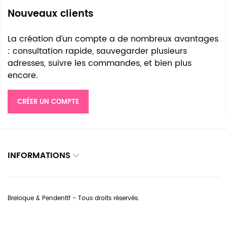
Nouveaux clients
La création d’un compte a de nombreux avantages
: consultation rapide, sauvegarder plusieurs
adresses, suivre les commandes, et bien plus
encore.
CRÉER UN COMPTE
INFORMATIONS
Breloque & Pendentif - Tous droits réservés.