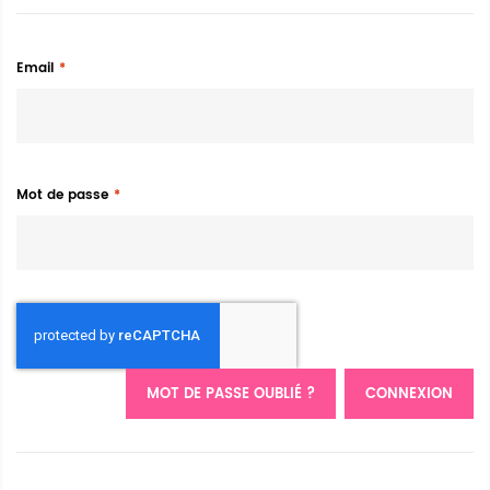
Email
Mot de passe
MOT DE PASSE OUBLIÉ ?
CONNEXION