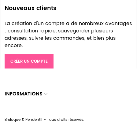
Nouveaux clients
La création d’un compte a de nombreux avantages
: consultation rapide, sauvegarder plusieurs
adresses, suivre les commandes, et bien plus
encore.
CRÉER UN COMPTE
INFORMATIONS
Breloque & Pendentif - Tous droits réservés.