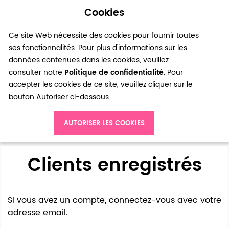
Cookies
0
Ce site Web nécessite des cookies pour fournir toutes
ses fonctionnalités. Pour plus d'informations sur les
données contenues dans les cookies, veuillez
consulter notre
Politique de confidentialité
. Pour
accepter les cookies de ce site, veuillez cliquer sur le
bouton Autoriser ci-dessous.
Accès client
AUTORISER LES COOKIES
Clients enregistrés
Si vous avez un compte, connectez-vous avec votre
adresse email.