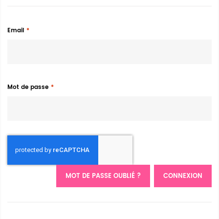
Email
Mot de passe
MOT DE PASSE OUBLIÉ ?
CONNEXION