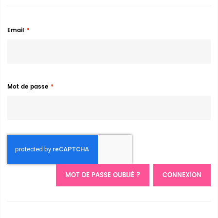
Email
Mot de passe
MOT DE PASSE OUBLIÉ ?
CONNEXION