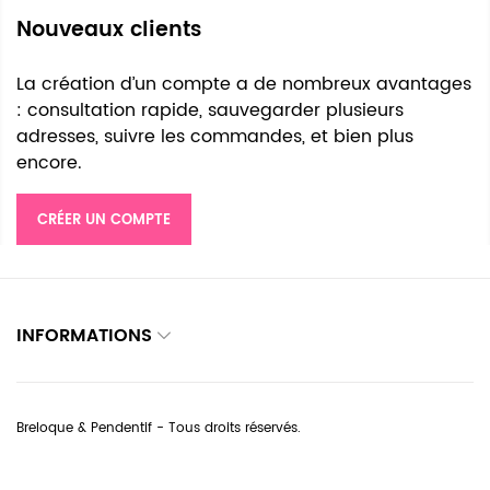
Nouveaux clients
La création d’un compte a de nombreux avantages
: consultation rapide, sauvegarder plusieurs
adresses, suivre les commandes, et bien plus
encore.
CRÉER UN COMPTE
INFORMATIONS
Breloque & Pendentif - Tous droits réservés.