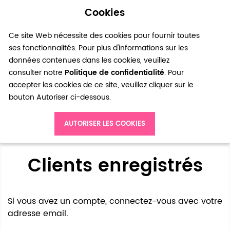
Cookies
0
Ce site Web nécessite des cookies pour fournir toutes
ses fonctionnalités. Pour plus d'informations sur les
données contenues dans les cookies, veuillez
consulter notre
Politique de confidentialité
. Pour
accepter les cookies de ce site, veuillez cliquer sur le
bouton Autoriser ci-dessous.
Accès client
AUTORISER LES COOKIES
Clients enregistrés
Si vous avez un compte, connectez-vous avec votre
adresse email.