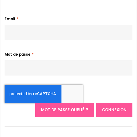
Email
Mot de passe
MOT DE PASSE OUBLIÉ ?
CONNEXION