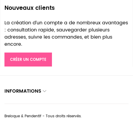
Nouveaux clients
La création d’un compte a de nombreux avantages
: consultation rapide, sauvegarder plusieurs
adresses, suivre les commandes, et bien plus
encore.
CRÉER UN COMPTE
INFORMATIONS
Breloque & Pendentif - Tous droits réservés.