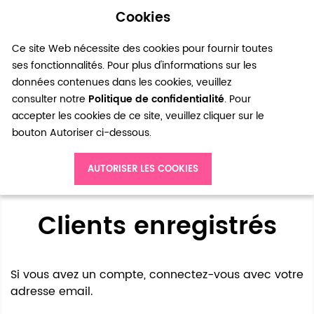
Cookies
0
Ce site Web nécessite des cookies pour fournir toutes
ses fonctionnalités. Pour plus d'informations sur les
données contenues dans les cookies, veuillez
consulter notre
Politique de confidentialité
. Pour
accepter les cookies de ce site, veuillez cliquer sur le
bouton Autoriser ci-dessous.
Accès client
AUTORISER LES COOKIES
Clients enregistrés
Si vous avez un compte, connectez-vous avec votre
adresse email.