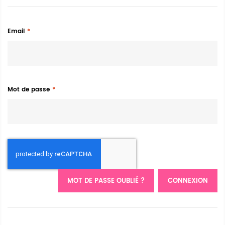
Email
Mot de passe
MOT DE PASSE OUBLIÉ ?
CONNEXION