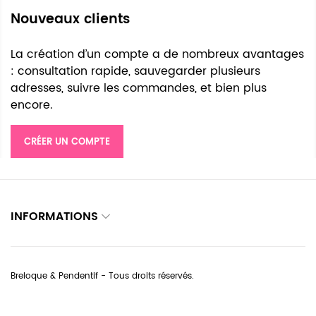
Nouveaux clients
La création d’un compte a de nombreux avantages
: consultation rapide, sauvegarder plusieurs
adresses, suivre les commandes, et bien plus
encore.
CRÉER UN COMPTE
INFORMATIONS
Breloque & Pendentif - Tous droits réservés.