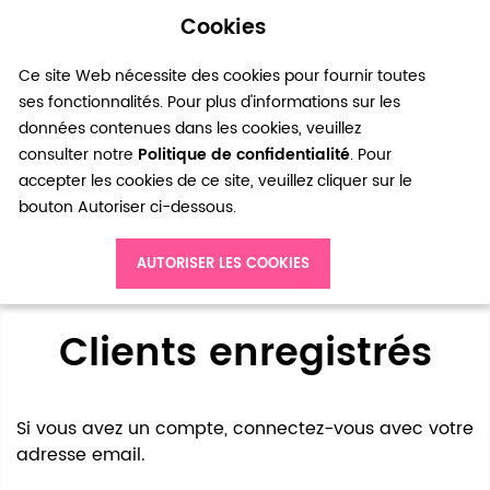
Cookies
0
Ce site Web nécessite des cookies pour fournir toutes
ses fonctionnalités. Pour plus d'informations sur les
données contenues dans les cookies, veuillez
consulter notre
Politique de confidentialité
. Pour
accepter les cookies de ce site, veuillez cliquer sur le
bouton Autoriser ci-dessous.
Accès client
AUTORISER LES COOKIES
Clients enregistrés
Si vous avez un compte, connectez-vous avec votre
adresse email.