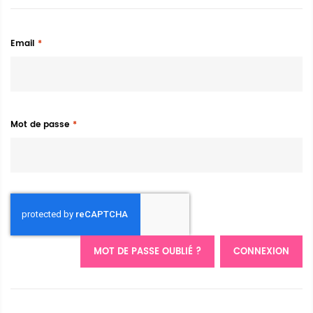
Email
Mot de passe
MOT DE PASSE OUBLIÉ ?
CONNEXION