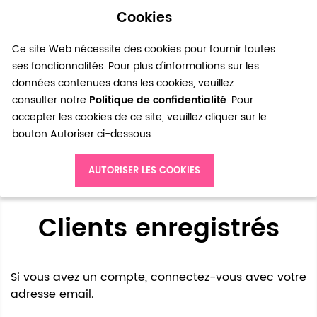
Cookies
0
Ce site Web nécessite des cookies pour fournir toutes
ses fonctionnalités. Pour plus d'informations sur les
données contenues dans les cookies, veuillez
consulter notre
Politique de confidentialité
. Pour
accepter les cookies de ce site, veuillez cliquer sur le
bouton Autoriser ci-dessous.
Accès client
AUTORISER LES COOKIES
Clients enregistrés
Si vous avez un compte, connectez-vous avec votre
adresse email.