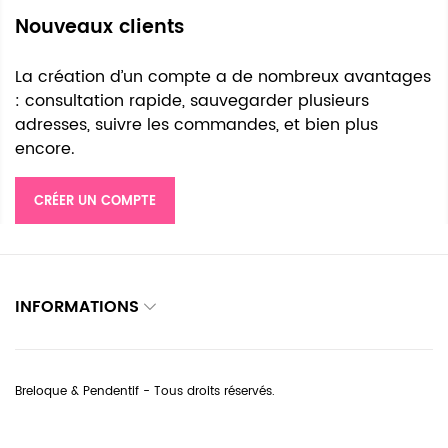
Nouveaux clients
La création d’un compte a de nombreux avantages
: consultation rapide, sauvegarder plusieurs
adresses, suivre les commandes, et bien plus
encore.
CRÉER UN COMPTE
INFORMATIONS
Breloque & Pendentif - Tous droits réservés.