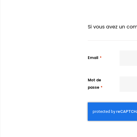
Si vous avez un com
Email
Mot de
passe