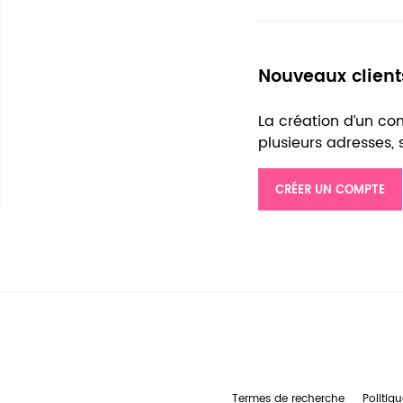
Nouveaux client
La création d’un c
plusieurs adresses,
CRÉER UN COMPTE
Termes de recherche
Politiqu