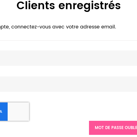
Clients enregistrés
pte, connectez-vous avec votre adresse email.
MOT DE PASSE OUBLI