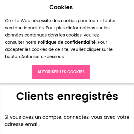
Cookies
0
Ce site Web nécessite des cookies pour fournir toutes
ses fonctionnalités. Pour plus d'informations sur les
données contenues dans les cookies, veuillez
consulter notre
Politique de confidentialité
. Pour
accepter les cookies de ce site, veuillez cliquer sur le
bouton Autoriser ci-dessous.
Accès client
AUTORISER LES COOKIES
Clients enregistrés
Si vous avez un compte, connectez-vous avec votre
adresse email.