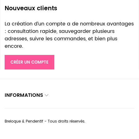
Nouveaux clients
La création d’un compte a de nombreux avantages
: consultation rapide, sauvegarder plusieurs
adresses, suivre les commandes, et bien plus
encore.
CRÉER UN COMPTE
INFORMATIONS
Breloque & Pendentif - Tous droits réservés.