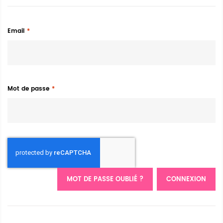
Email
Mot de passe
MOT DE PASSE OUBLIÉ ?
CONNEXION