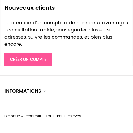
Nouveaux clients
La création d’un compte a de nombreux avantages
: consultation rapide, sauvegarder plusieurs
adresses, suivre les commandes, et bien plus
encore.
CRÉER UN COMPTE
INFORMATIONS
Breloque & Pendentif - Tous droits réservés.