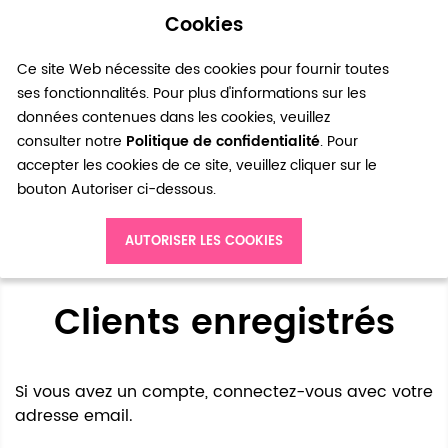
Cookies
0
Ce site Web nécessite des cookies pour fournir toutes
ses fonctionnalités. Pour plus d'informations sur les
données contenues dans les cookies, veuillez
consulter notre
Politique de confidentialité
. Pour
accepter les cookies de ce site, veuillez cliquer sur le
bouton Autoriser ci-dessous.
Accès client
AUTORISER LES COOKIES
Clients enregistrés
Si vous avez un compte, connectez-vous avec votre
adresse email.