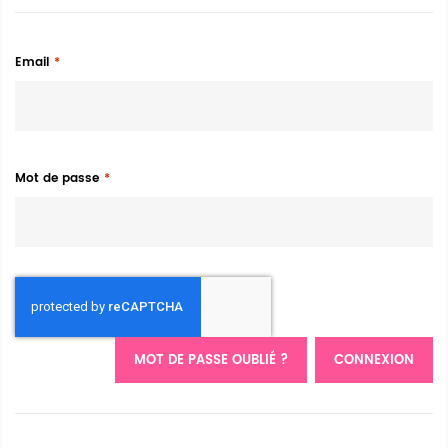
Email
Mot de passe
MOT DE PASSE OUBLIÉ ?
CONNEXION