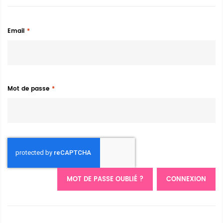
Email
Mot de passe
MOT DE PASSE OUBLIÉ ?
CONNEXION