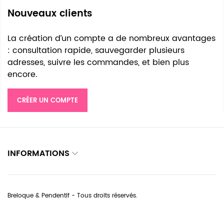
Nouveaux clients
La création d’un compte a de nombreux avantages
: consultation rapide, sauvegarder plusieurs
adresses, suivre les commandes, et bien plus
encore.
CRÉER UN COMPTE
INFORMATIONS
Breloque & Pendentif - Tous droits réservés.