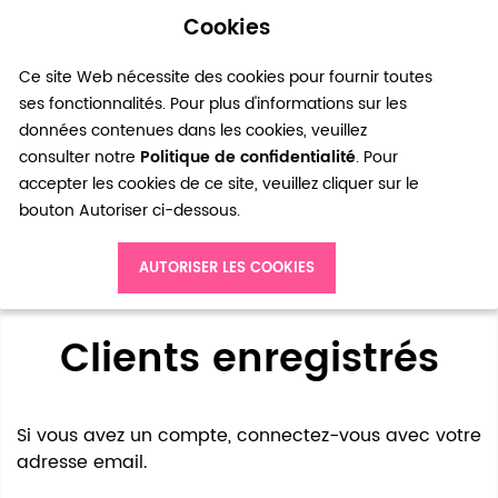
Cookies
0
Ce site Web nécessite des cookies pour fournir toutes
ses fonctionnalités. Pour plus d'informations sur les
données contenues dans les cookies, veuillez
consulter notre
Politique de confidentialité
. Pour
accepter les cookies de ce site, veuillez cliquer sur le
bouton Autoriser ci-dessous.
Accès client
AUTORISER LES COOKIES
Clients enregistrés
Si vous avez un compte, connectez-vous avec votre
adresse email.