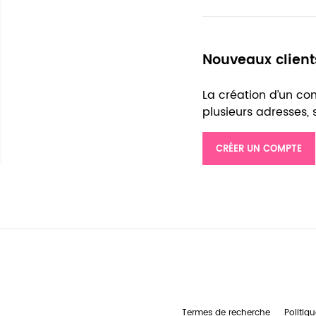
Nouveaux client
La création d’un c
plusieurs adresses,
CRÉER UN COMPTE
Termes de recherche
Politiqu