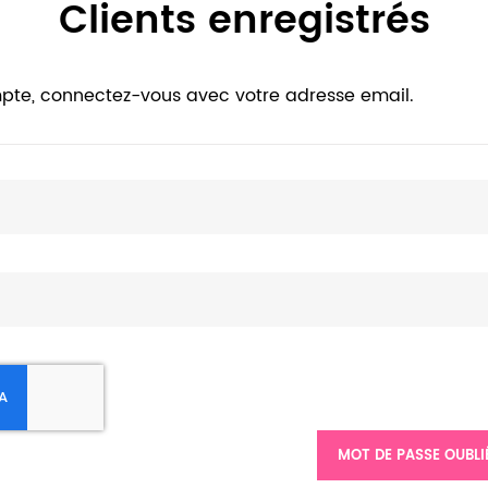
Clients enregistrés
pte, connectez-vous avec votre adresse email.
MOT DE PASSE OUBLI