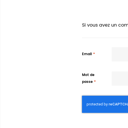
Si vous avez un com
Email
Mot de
passe