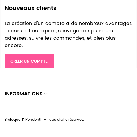
Nouveaux clients
La création d’un compte a de nombreux avantages
: consultation rapide, sauvegarder plusieurs
adresses, suivre les commandes, et bien plus
encore.
CRÉER UN COMPTE
INFORMATIONS
Breloque & Pendentif - Tous droits réservés.