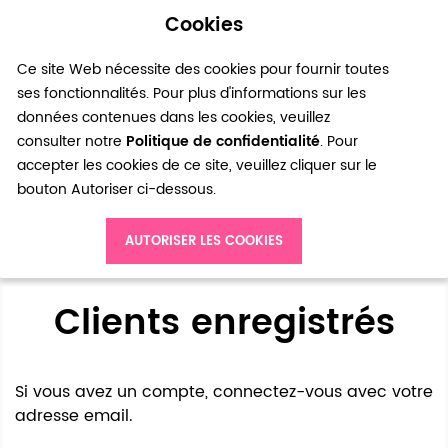
Cookies
0
Ce site Web nécessite des cookies pour fournir toutes
ses fonctionnalités. Pour plus d'informations sur les
données contenues dans les cookies, veuillez
consulter notre
Politique de confidentialité
. Pour
accepter les cookies de ce site, veuillez cliquer sur le
bouton Autoriser ci-dessous.
Accès client
AUTORISER LES COOKIES
Clients enregistrés
Si vous avez un compte, connectez-vous avec votre
adresse email.