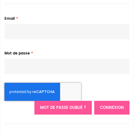
Email
Mot de passe
MOT DE PASSE OUBLIÉ ?
CONNEXION