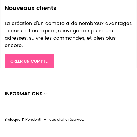
Nouveaux clients
La création d’un compte a de nombreux avantages
: consultation rapide, sauvegarder plusieurs
adresses, suivre les commandes, et bien plus
encore.
CRÉER UN COMPTE
INFORMATIONS
Breloque & Pendentif - Tous droits réservés.