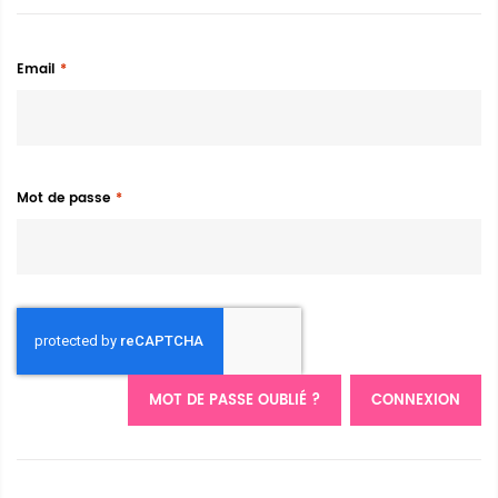
Email
Mot de passe
MOT DE PASSE OUBLIÉ ?
CONNEXION