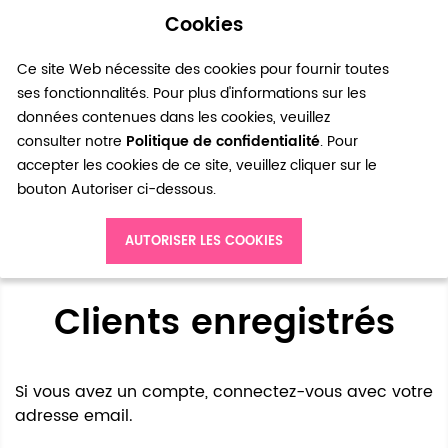
Cookies
0
Ce site Web nécessite des cookies pour fournir toutes
ses fonctionnalités. Pour plus d'informations sur les
données contenues dans les cookies, veuillez
consulter notre
Politique de confidentialité
. Pour
accepter les cookies de ce site, veuillez cliquer sur le
bouton Autoriser ci-dessous.
Accès client
AUTORISER LES COOKIES
Clients enregistrés
Si vous avez un compte, connectez-vous avec votre
adresse email.