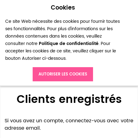
Cookies
0
Ce site Web nécessite des cookies pour fournir toutes
ses fonctionnalités. Pour plus d'informations sur les
données contenues dans les cookies, veuillez
consulter notre
Politique de confidentialité
. Pour
accepter les cookies de ce site, veuillez cliquer sur le
bouton Autoriser ci-dessous.
Accès client
AUTORISER LES COOKIES
Clients enregistrés
Si vous avez un compte, connectez-vous avec votre
adresse email.