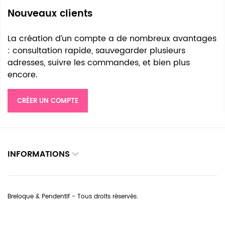
Nouveaux clients
La création d’un compte a de nombreux avantages
: consultation rapide, sauvegarder plusieurs
adresses, suivre les commandes, et bien plus
encore.
CRÉER UN COMPTE
INFORMATIONS
Breloque & Pendentif - Tous droits réservés.