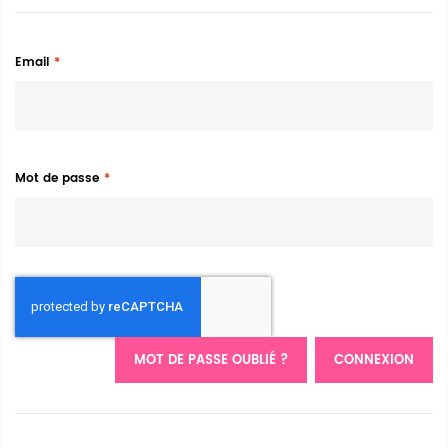
Email
Mot de passe
MOT DE PASSE OUBLIÉ ?
CONNEXION