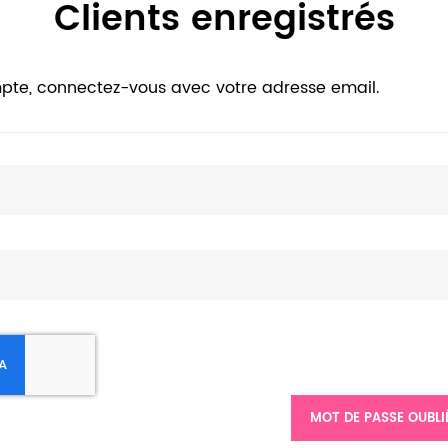
Clients enregistrés
pte, connectez-vous avec votre adresse email.
MOT DE PASSE OUBLI