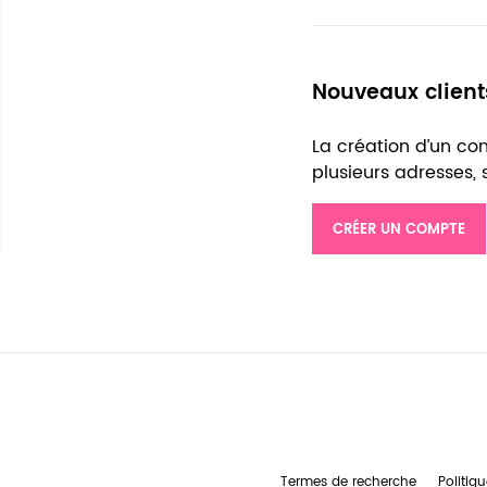
Nouveaux client
La création d’un c
plusieurs adresses,
CRÉER UN COMPTE
Termes de recherche
Politiqu