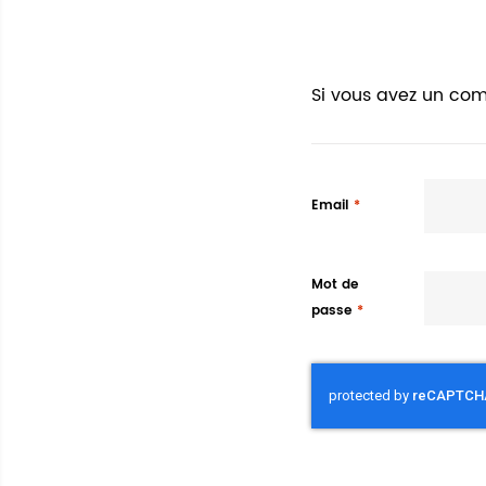
Si vous avez un com
Email
Mot de
passe