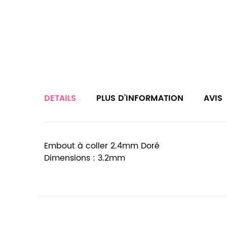
DETAILS
PLUS D’INFORMATION
AVIS
Embout à coller 2.4mm Doré
Dimensions : 3.2mm