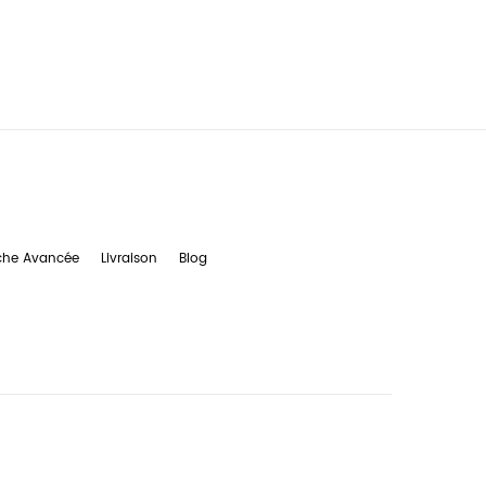
che Avancée
Livraison
Blog