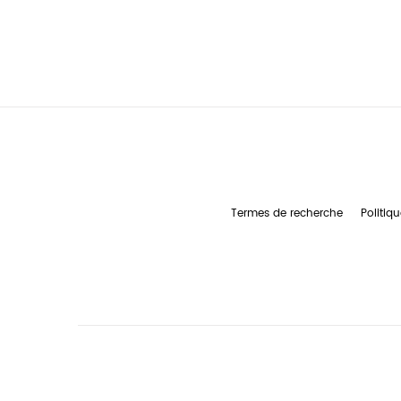
Termes de recherche
Politiqu