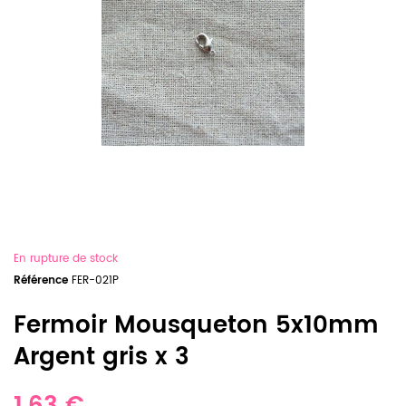
En rupture de stock
Référence
FER-021P
Fermoir Mousqueton 5x10mm
Argent gris x 3