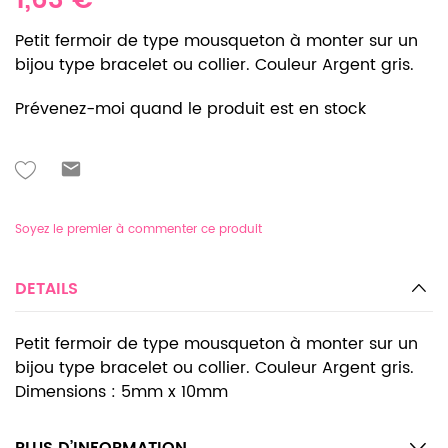
1,63 €
Petit fermoir de type mousqueton à monter sur un
bijou type bracelet ou collier. Couleur Argent gris.
Prévenez-moi quand le produit est en stock
Soyez le premier à commenter ce produit
DETAILS
Petit fermoir de type mousqueton à monter sur un
bijou type bracelet ou collier. Couleur Argent gris.
Dimensions : 5mm x 10mm