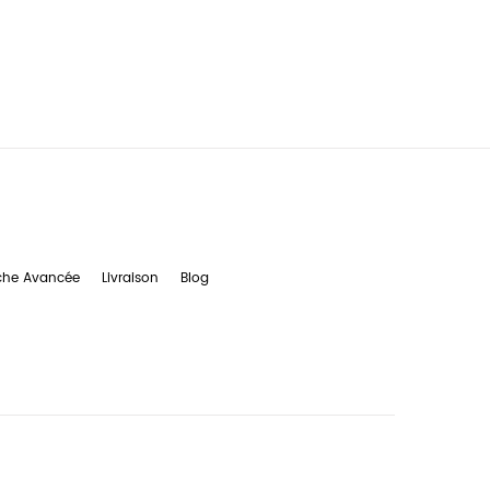
che Avancée
Livraison
Blog