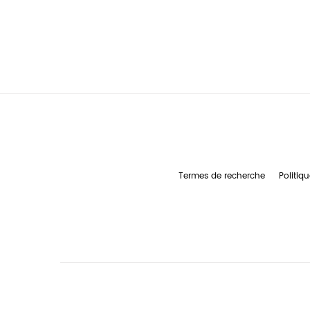
Termes de recherche
Politiqu