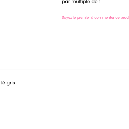
par multiple de 1
Soyez le premier à commenter ce prod
té gris