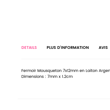
DETAILS
PLUS D’INFORMATION
AVIS
Fermoir Mousqueton 7x12mm en Laiton Argen
Dimensions : 7mm x 1.2cm