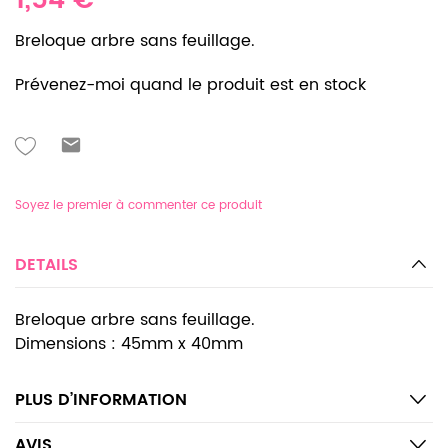
1,54 €
Breloque arbre sans feuillage.
Prévenez-moi quand le produit est en stock
Soyez le premier à commenter ce produit
DETAILS
Breloque arbre sans feuillage.
Dimensions : 45mm x 40mm
PLUS D’INFORMATION
AVIS