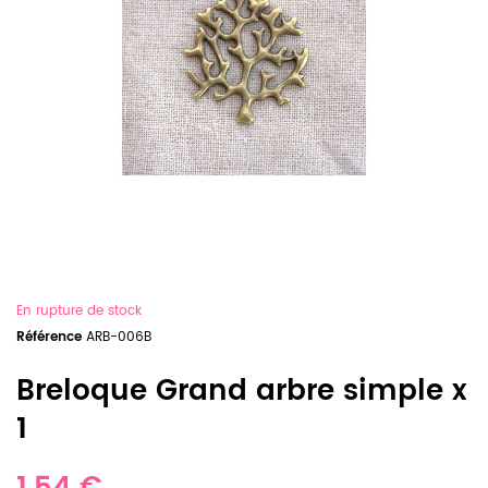
En rupture de stock
Référence
ARB-006B
Breloque Grand arbre simple x
1