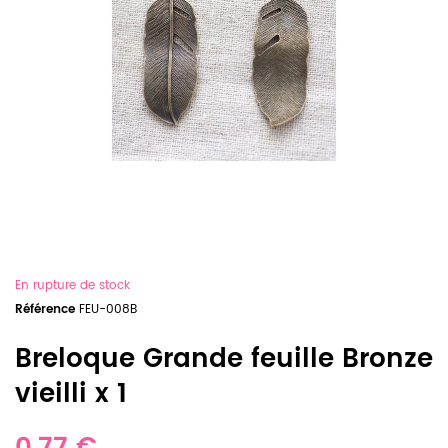
En rupture de stock
Référence
FEU-008B
Breloque Grande feuille Bronze
vieilli x 1