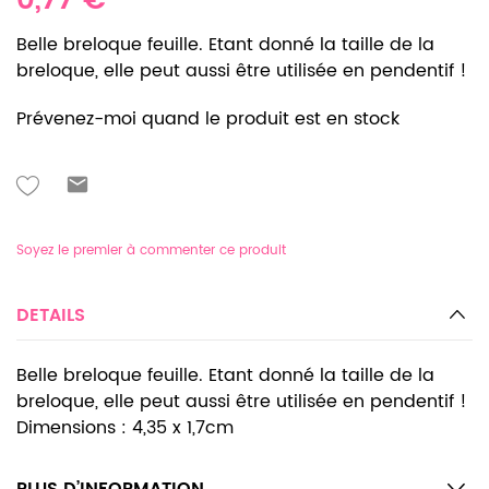
0,77 €
Belle breloque feuille. Etant donné la taille de la
breloque, elle peut aussi être utilisée en pendentif !
Prévenez-moi quand le produit est en stock
Soyez le premier à commenter ce produit
DETAILS
Belle breloque feuille. Etant donné la taille de la
breloque, elle peut aussi être utilisée en pendentif !
Dimensions : 4,35 x 1,7cm