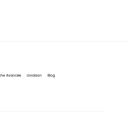
che Avancée
Livraison
Blog