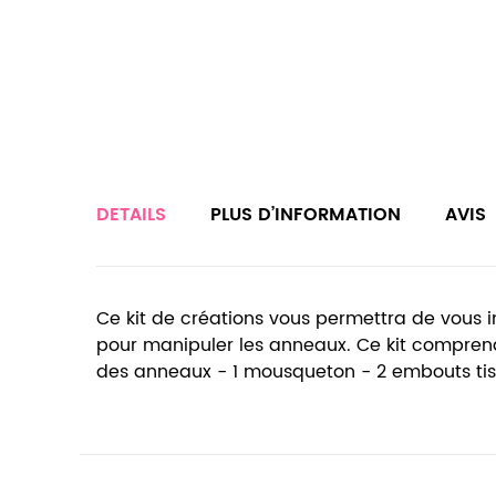
DETAILS
PLUS D’INFORMATION
AVIS
Ce kit de créations vous permettra de vous i
pour manipuler les anneaux. Ce kit comprend : 
des anneaux - 1 mousqueton - 2 embouts tissu 