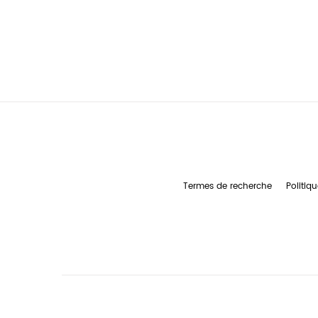
Termes de recherche
Politiqu