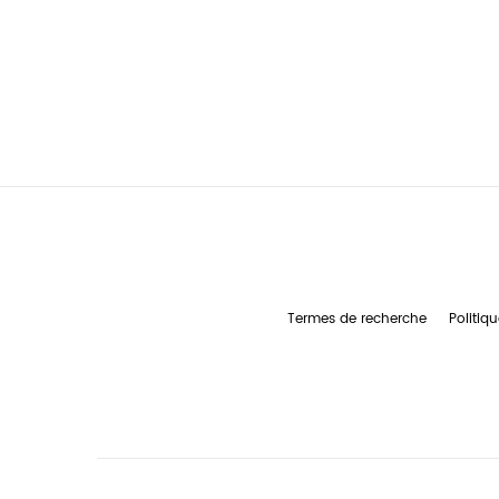
Termes de recherche
Politiqu