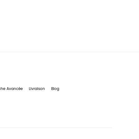
che Avancée
Livraison
Blog