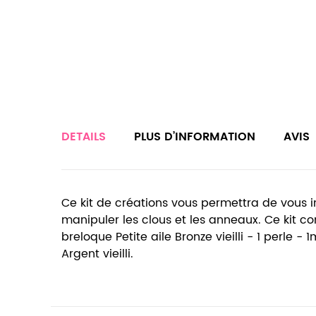
DETAILS
PLUS D’INFORMATION
AVIS
Ce kit de créations vous permettra de vous in
manipuler les clous et les anneaux. Ce kit comp
breloque Petite aile Bronze vieilli - 1 perle
Argent vieilli.